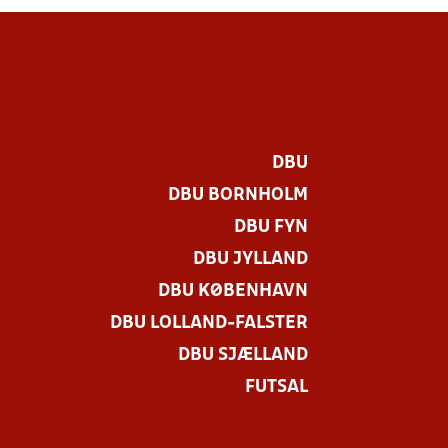
DBU
DBU BORNHOLM
DBU FYN
DBU JYLLAND
DBU KØBENHAVN
DBU LOLLAND-FALSTER
DBU SJÆLLAND
FUTSAL