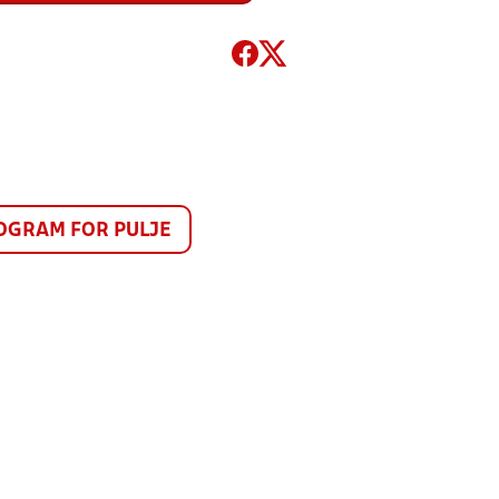
GRAM FOR PULJE