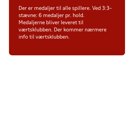
Der er medaljer til alle spillere. Ved 3:3-
stævne: 6 medaljer pr. hold.
Medaljerne bliver leveret til
værtsklubben. Der kommer nærmere
info til værtsklubben.