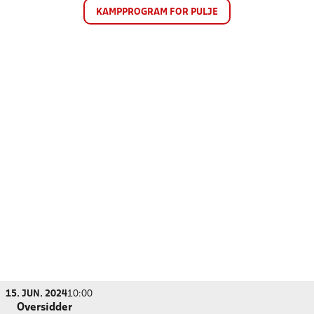
KAMPPROGRAM FOR PULJE
15. JUN. 2024
10:00
Oversidder