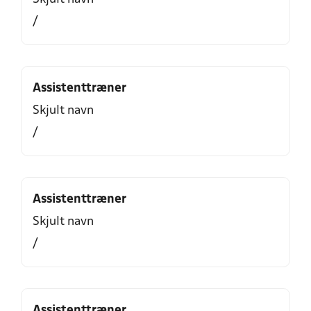
/
Assistenttræner
Skjult navn
/
Assistenttræner
Skjult navn
/
Assistenttræner