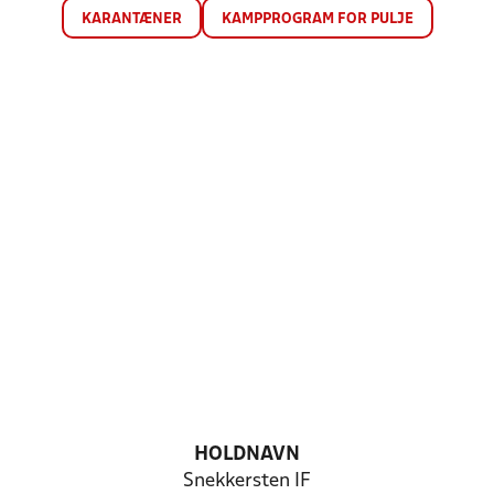
KARANTÆNER
KAMPPROGRAM FOR PULJE
HOLDNAVN
Snekkersten IF