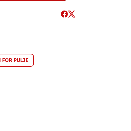
FOR PULJE