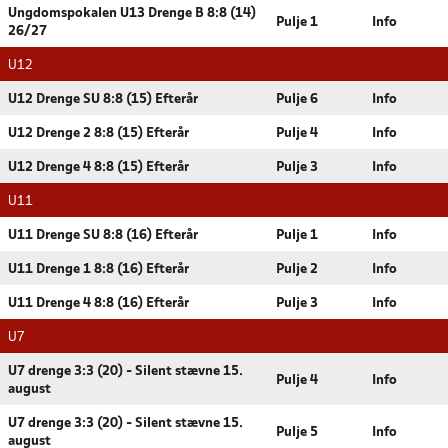
Ungdomspokalen U13 Drenge B 8:8 (14)
Pulje 1
Info
26/27
U12
U12 Drenge SU 8:8 (15) Efterår
Pulje 6
Info
U12 Drenge 2 8:8 (15) Efterår
Pulje 4
Info
U12 Drenge 4 8:8 (15) Efterår
Pulje 3
Info
U11
U11 Drenge SU 8:8 (16) Efterår
Pulje 1
Info
U11 Drenge 1 8:8 (16) Efterår
Pulje 2
Info
U11 Drenge 4 8:8 (16) Efterår
Pulje 3
Info
U7
U7 drenge 3:3 (20) - Silent stævne 15.
Pulje 4
Info
august
U7 drenge 3:3 (20) - Silent stævne 15.
Pulje 5
Info
august