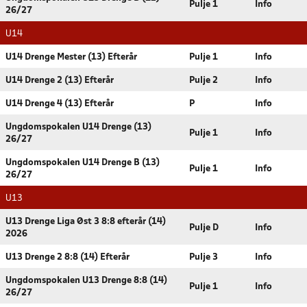
Pulje 1
Info
26/27
U14
U14 Drenge Mester (13) Efterår
Pulje 1
Info
U14 Drenge 2 (13) Efterår
Pulje 2
Info
U14 Drenge 4 (13) Efterår
P
Info
Ungdomspokalen U14 Drenge (13)
Pulje 1
Info
26/27
Ungdomspokalen U14 Drenge B (13)
Pulje 1
Info
26/27
U13
U13 Drenge Liga Øst 3 8:8 efterår (14)
Pulje D
Info
2026
U13 Drenge 2 8:8 (14) Efterår
Pulje 3
Info
Ungdomspokalen U13 Drenge 8:8 (14)
Pulje 1
Info
26/27