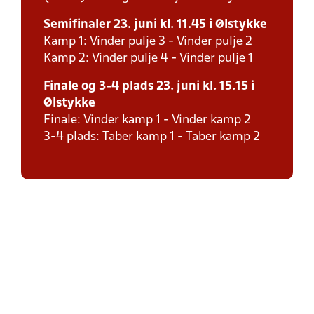
Semifinaler 23. juni kl. 11.45 i Ølstykke
Kamp 1: Vinder pulje 3 - Vinder pulje 2
Kamp 2: Vinder pulje 4 - Vinder pulje 1
Finale og 3-4 plads 23. juni kl. 15.15 i
Ølstykke
Finale: Vinder kamp 1 - Vinder kamp 2
3-4 plads: Taber kamp 1 - Taber kamp 2