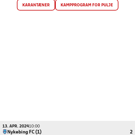
KARANTÆNER
KAMPPROGRAM FOR PULJE
13. APR. 2024
10:00
Nykøbing FC (1)
2