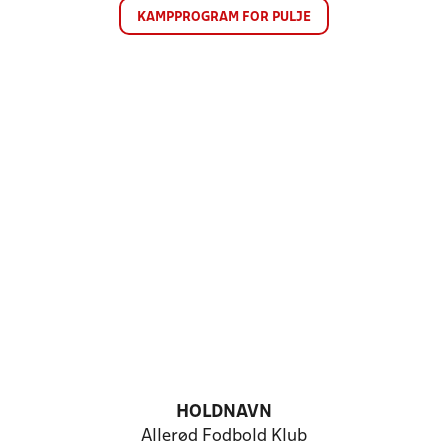
KAMPPROGRAM FOR PULJE
HOLDNAVN
Allerød Fodbold Klub