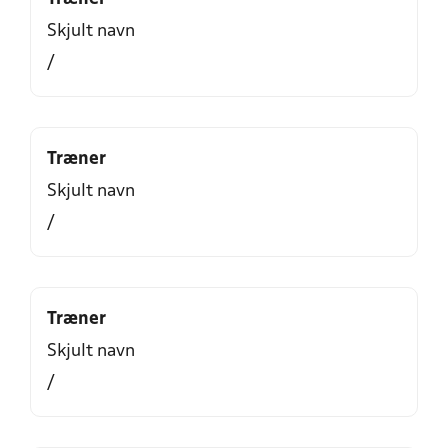
Skjult navn
/
Træner
Skjult navn
/
Træner
Skjult navn
/