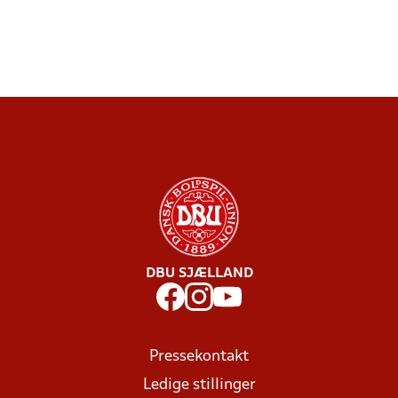
DBU SJÆLLAND
Pressekontakt
Ledige stillinger