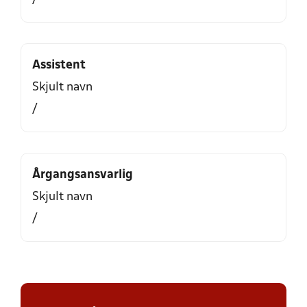
Assistent
Skjult navn
/
Årgangsansvarlig
Skjult navn
/