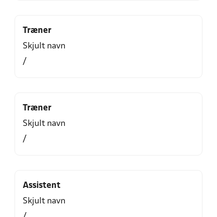
Træner
Skjult navn
/
Træner
Skjult navn
/
Assistent
Skjult navn
/