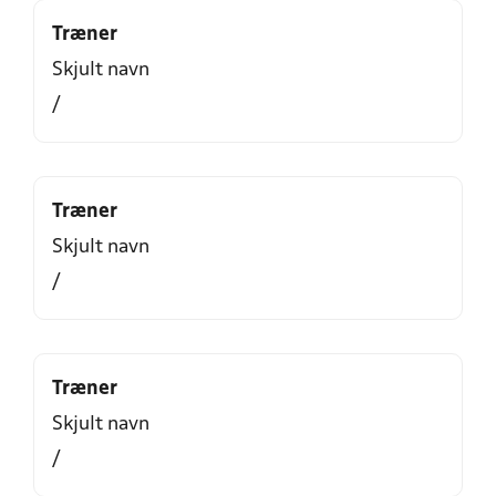
Træner
Skjult navn
/
Træner
Skjult navn
/
Træner
Skjult navn
/