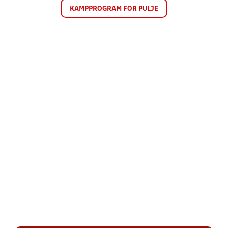
KAMPPROGRAM FOR PULJE