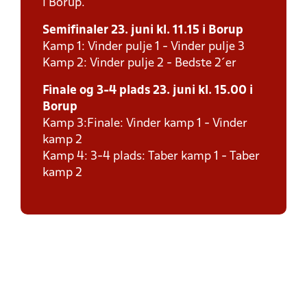
i Borup.
Semifinaler 23. juni kl. 11.15 i Borup
Kamp 1: Vinder pulje 1 - Vinder pulje 3
Kamp 2: Vinder pulje 2 - Bedste 2´er
Finale og 3-4 plads 23. juni kl. 15.00 i
Borup
Kamp 3:Finale: Vinder kamp 1 - Vinder
kamp 2
Kamp 4: 3-4 plads: Taber kamp 1 - Taber
kamp 2