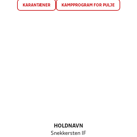
KARANTÆNER
KAMPPROGRAM FOR PULJE
HOLDNAVN
Snekkersten IF