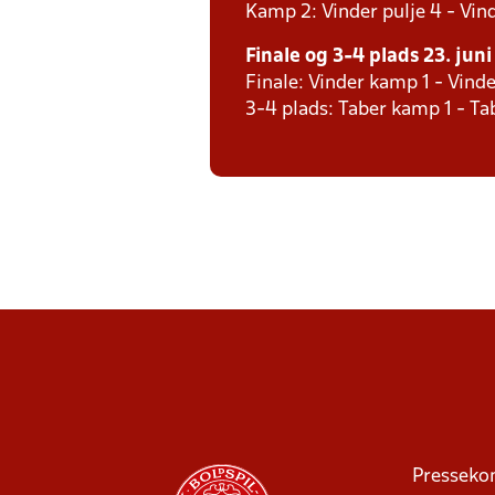
Kamp 2: Vinder pulje 4 - Vind
Finale og 3-4 plads 23. juni 
Finale: Vinder kamp 1 - Vind
3-4 plads: Taber kamp 1 - T
Presseko