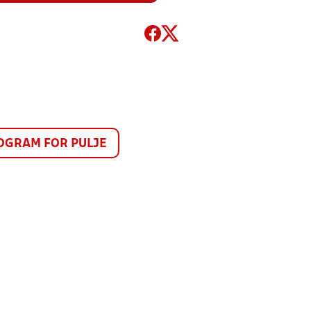
GRAM FOR PULJE