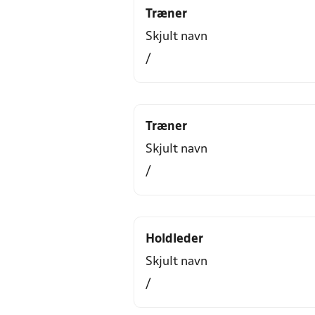
Træner
Skjult navn
/
Træner
Skjult navn
/
Holdleder
Skjult navn
/