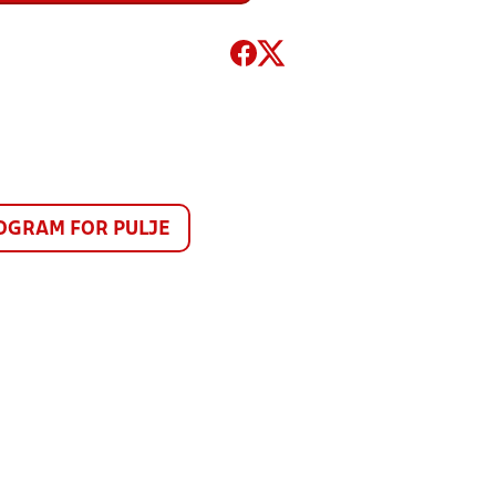
GRAM FOR PULJE