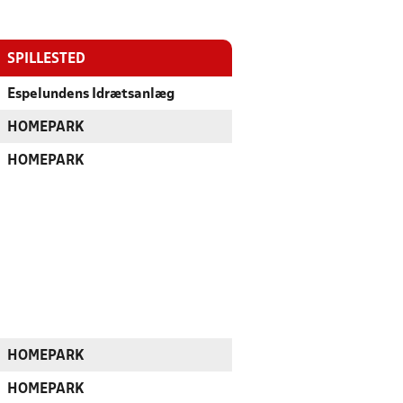
SPILLESTED
Espelundens Idrætsanlæg
HOMEPARK
HOMEPARK
HOMEPARK
HOMEPARK