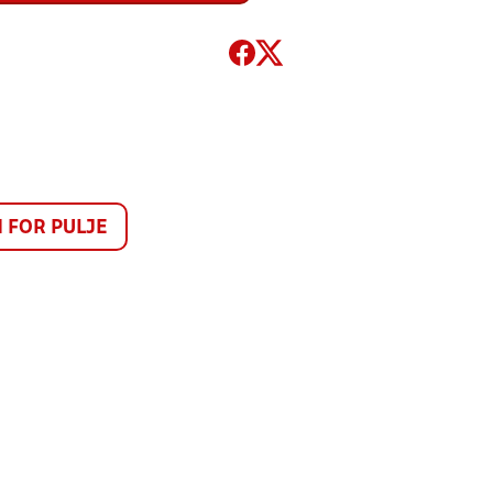
FOR PULJE