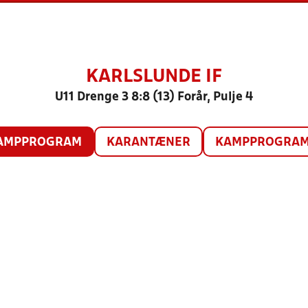
KARLSLUNDE IF
U11 Drenge 3 8:8 (13) Forår, Pulje 4
AMPPROGRAM
KARANTÆNER
KAMPPROGRAM 