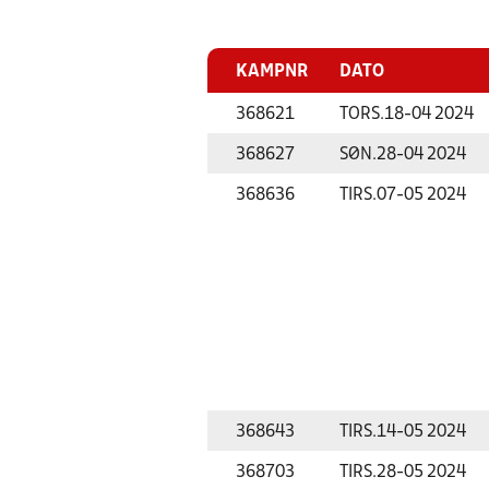
KAMPNR
DATO
368621
TORS.
18-04 2024
368627
SØN.
28-04 2024
368636
TIRS.
07-05 2024
368643
TIRS.
14-05 2024
368703
TIRS.
28-05 2024