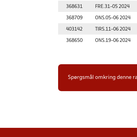
368631
FRE.
31-05 2024
368709
ONS.
05-06 2024
403142
TIRS.
11-06 2024
368650
ONS.
19-06 2024
Spørgsmål omkring denne ræk