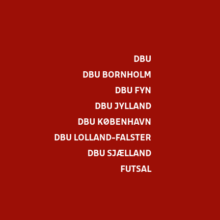
DBU
DBU BORNHOLM
DBU FYN
DBU JYLLAND
DBU KØBENHAVN
DBU LOLLAND-FALSTER
DBU SJÆLLAND
FUTSAL