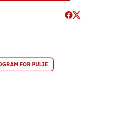
GRAM FOR PULJE