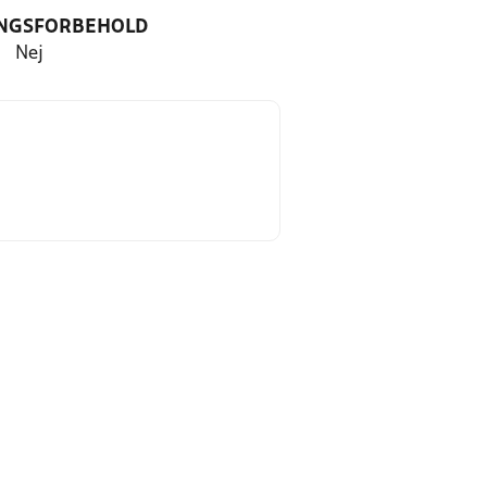
NGSFORBEHOLD
Nej