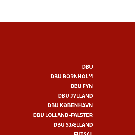
DBU
DBU BORNHOLM
DBU FYN
DBU JYLLAND
DBU KØBENHAVN
DBU LOLLAND-FALSTER
DBU SJÆLLAND
FUTSAL