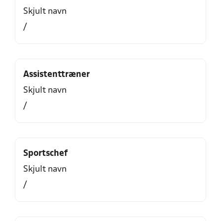
Skjult navn
/
Assistenttræner
Skjult navn
/
Sportschef
Skjult navn
/