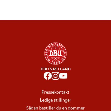
DBU SJÆLLAND
Pressekontakt
Ledige stillinger
Sådan bestiller du en dommer