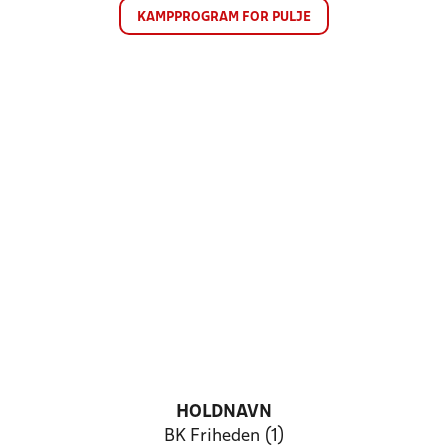
KAMPPROGRAM FOR PULJE
HOLDNAVN
BK Friheden (1)