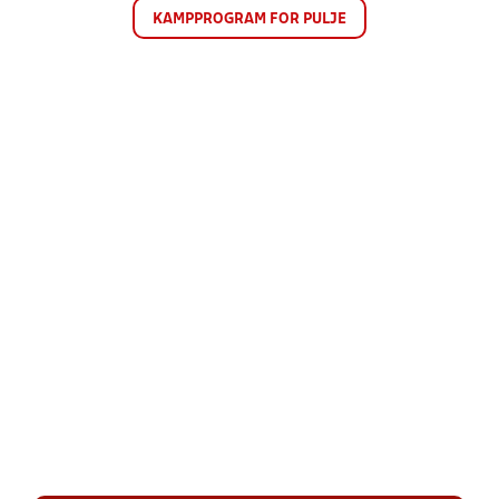
KAMPPROGRAM FOR PULJE