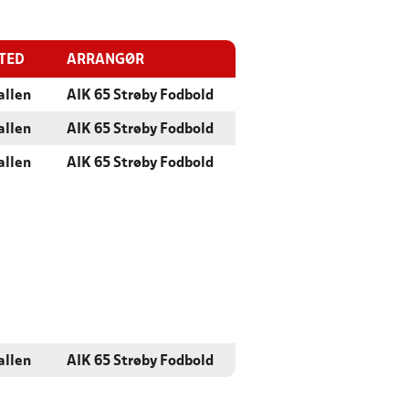
STED
ARRANGØR
allen
AIK 65 Strøby Fodbold
allen
AIK 65 Strøby Fodbold
allen
AIK 65 Strøby Fodbold
allen
AIK 65 Strøby Fodbold