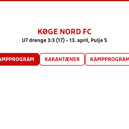
KØGE NORD FC
U7 drenge 3:3 (17) - 13. april, Pulje 5
AMPPROGRAM
KARANTÆNER
KAMPPROGRAM 