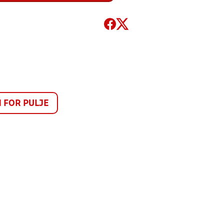
FOR PULJE