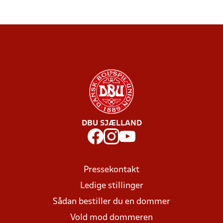
DBU SJÆLLAND
Pressekontakt
Ledige stillinger
Sådan bestiller du en dommer
Vold mod dommeren