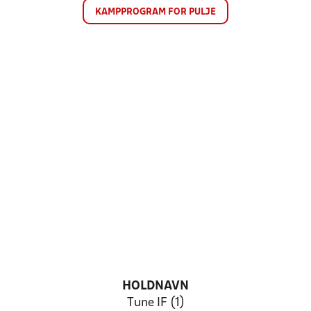
KAMPPROGRAM FOR PULJE
HOLDNAVN
Tune IF (1)