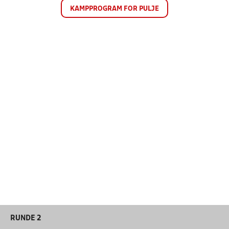
KAMPPROGRAM FOR PULJE
RUNDE 2