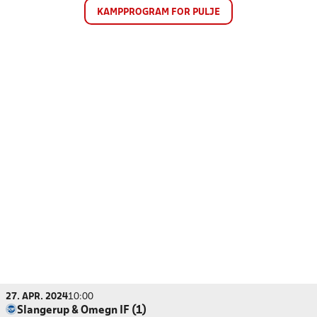
KAMPPROGRAM FOR PULJE
27. APR. 2024
10:00
Slangerup & Omegn IF (1)