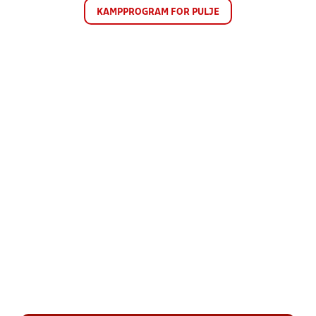
KAMPPROGRAM FOR PULJE