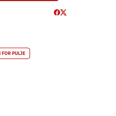
FOR PULJE