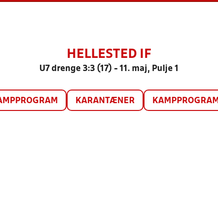
HELLESTED IF
U7 drenge 3:3 (17) - 11. maj, Pulje 1
AMPPROGRAM
KARANTÆNER
KAMPPROGRAM 