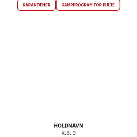
KARANTÆNER
KAMPPROGRAM FOR PULJE
HOLDNAVN
K.B. 9