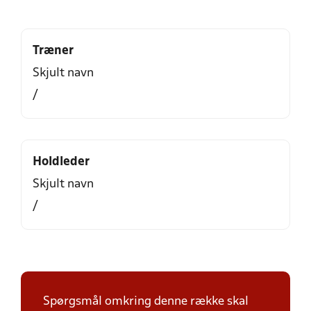
Træner
Skjult navn
/
Holdleder
Skjult navn
/
Spørgsmål omkring denne række skal