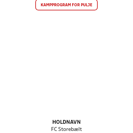
KAMPPROGRAM FOR PULJE
HOLDNAVN
FC Storebælt