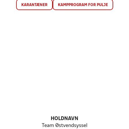
KARANTÆNER
KAMPPROGRAM FOR PULJE
HOLDNAVN
Team Østvendsyssel