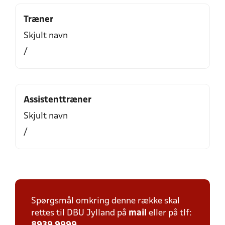
Træner
Skjult navn
/
Assistenttræner
Skjult navn
/
Spørgsmål omkring denne række skal
rettes til DBU Jylland på
mail
eller på tlf: