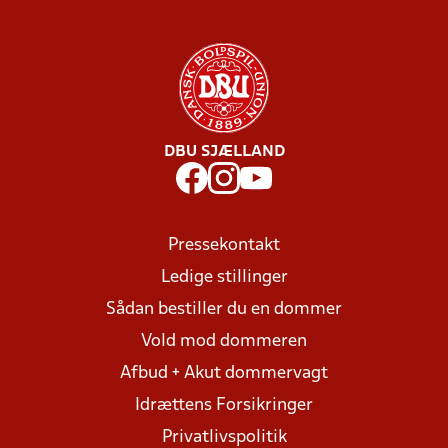
DBU SJÆLLAND
Pressekontakt
Ledige stillinger
Sådan bestiller du en dommer
Vold mod dommeren
Afbud + Akut dommervagt
Idrættens Forsikringer
Privatlivspolitik