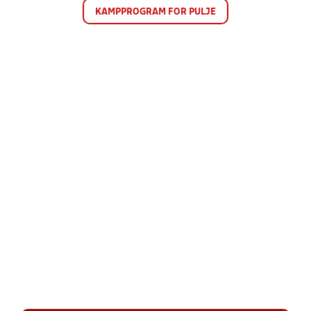
KAMPPROGRAM FOR PULJE