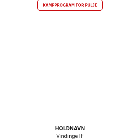
KAMPPROGRAM FOR PULJE
HOLDNAVN
Vindinge IF