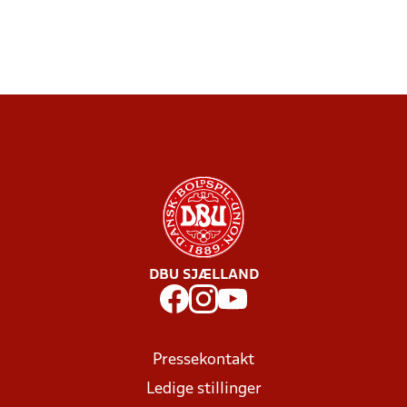
DBU SJÆLLAND
Pressekontakt
Ledige stillinger