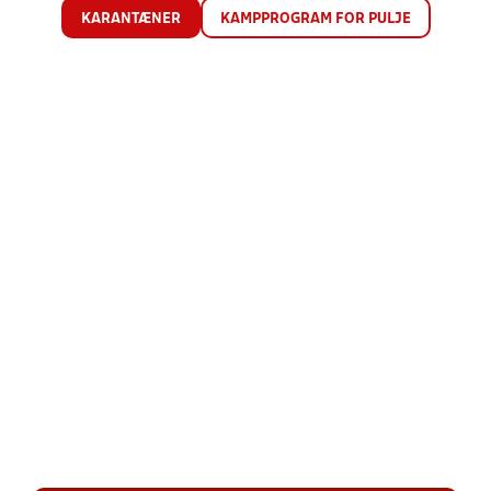
KARANTÆNER
KAMPPROGRAM FOR PULJE