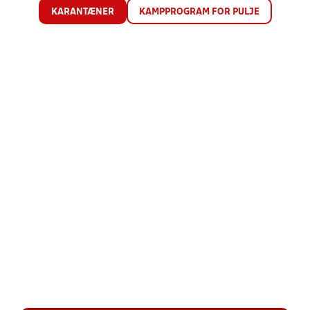
KARANTÆNER
KAMPPROGRAM FOR PULJE