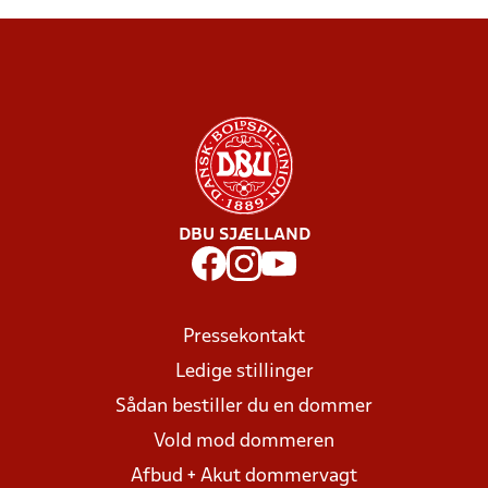
DBU SJÆLLAND
Pressekontakt
Ledige stillinger
Sådan bestiller du en dommer
Vold mod dommeren
Afbud + Akut dommervagt