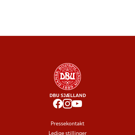
DBU SJÆLLAND
Pressekontakt
Ledige stillinger