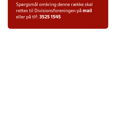
Spørgsmål omkring denne række skal
rettes til Divisionsforeningen på
mail
eller på tlf:
3525 1545