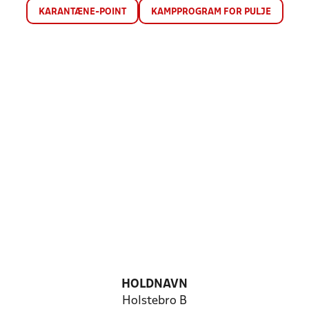
KARANTÆNE-POINT
KAMPPROGRAM FOR PULJE
HOLDNAVN
Holstebro B