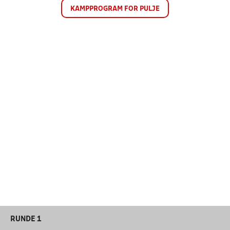
KAMPPROGRAM FOR PULJE
RUNDE 1