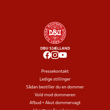
DBU SJÆLLAND
Pressekontakt
Ledige stillinger
Sådan bestiller du en dommer
Vold mod dommeren
Afbud + Akut dommervagt