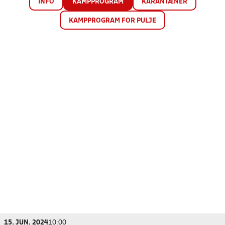
INFO
KAMPPROGRAM
KARANTÆNER
KAMPPROGRAM FOR PULJE
15. JUN. 2024
10:00