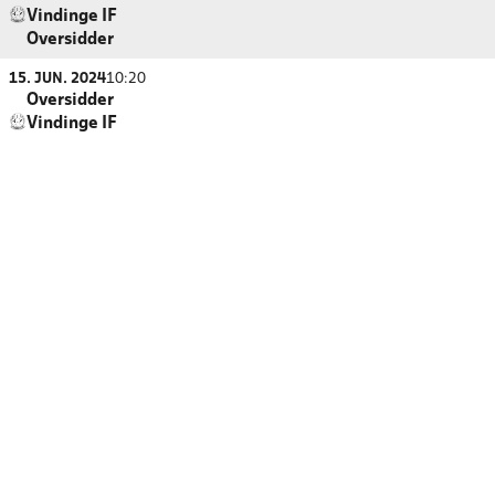
Vindinge IF
Oversidder
15. JUN. 2024
10:20
Oversidder
Vindinge IF