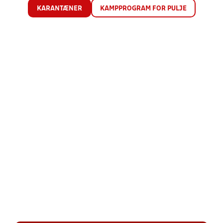
KARANTÆNER
KAMPPROGRAM FOR PULJE