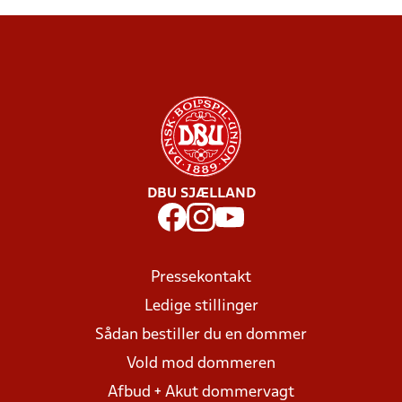
DBU SJÆLLAND
Pressekontakt
Ledige stillinger
Sådan bestiller du en dommer
Vold mod dommeren
Afbud + Akut dommervagt