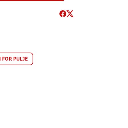
FOR PULJE