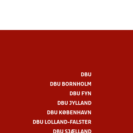
DBU
DBU BORNHOLM
DBU FYN
DBU JYLLAND
DBU KØBENHAVN
DBU LOLLAND-FALSTER
DBU SJÆLLAND