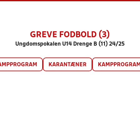
GREVE FODBOLD (3)
Ungdomspokalen U14 Drenge B (11) 24/25
AMPPROGRAM
KARANTÆNER
KAMPPROGRAM 