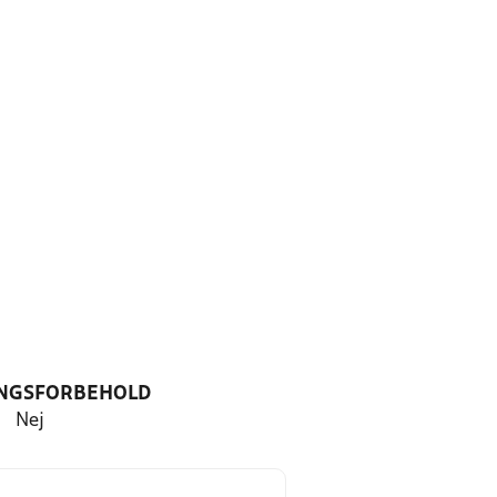
NGSFORBEHOLD
Nej