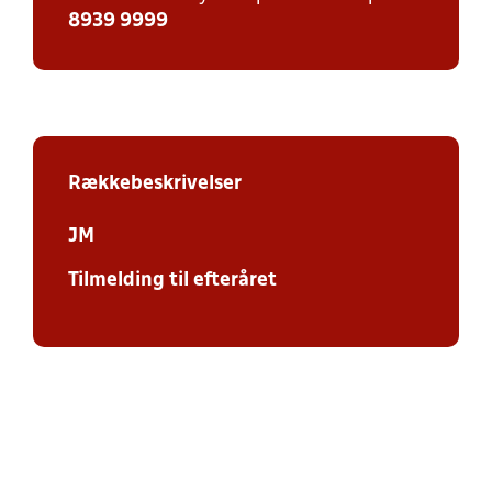
8939 9999
Rækkebeskrivelser
JM
Tilmelding til efteråret