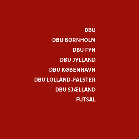
DBU
DBU BORNHOLM
DBU FYN
DBU JYLLAND
DBU KØBENHAVN
DBU LOLLAND-FALSTER
DBU SJÆLLAND
FUTSAL