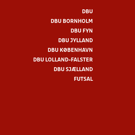
DBU
DBU BORNHOLM
DBU FYN
DBU JYLLAND
DBU KØBENHAVN
DBU LOLLAND-FALSTER
DBU SJÆLLAND
FUTSAL