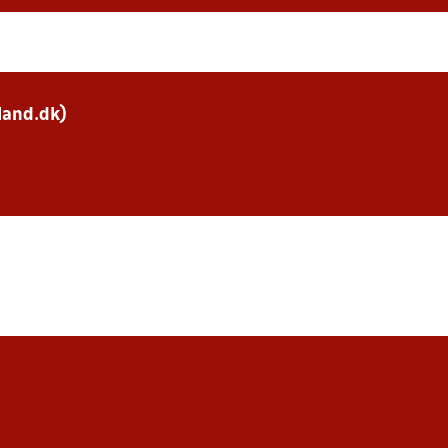
land.dk)