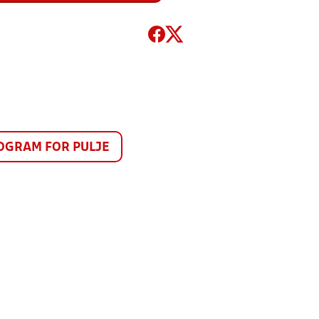
GRAM FOR PULJE