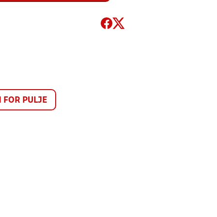
FOR PULJE