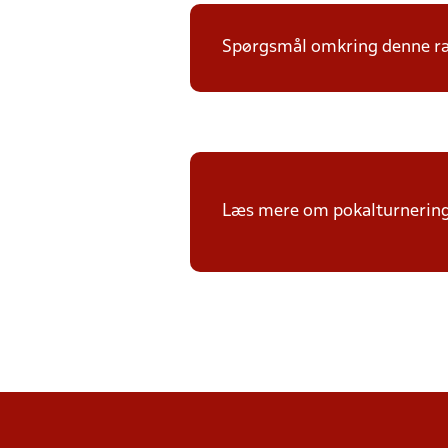
Spørgsmål omkring denne ræk
Læs mere om pokalturnerin