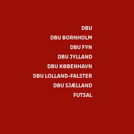
DBU
DBU BORNHOLM
DBU FYN
DBU JYLLAND
DBU KØBENHAVN
DBU LOLLAND-FALSTER
DBU SJÆLLAND
FUTSAL