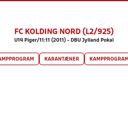
FC KOLDING NORD (L2/925)
U14 Piger/11:11 (2011) - DBU Jylland Pokal
AMPPROGRAM
KARANTÆNER
KAMPPROGRAM 