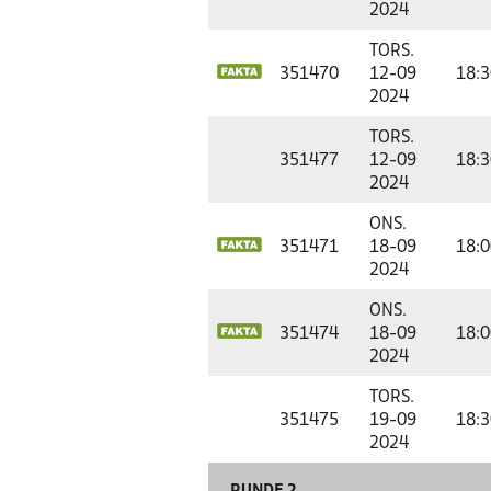
2024
TORS.
351470
12-09
18:3
2024
TORS.
351477
12-09
18:3
2024
ONS.
351471
18-09
18:0
2024
ONS.
351474
18-09
18:0
2024
TORS.
351475
19-09
18:3
2024