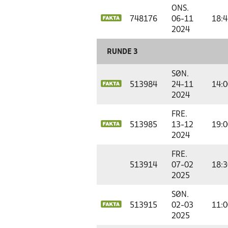
ONS.
748176
06-11
18:4
2024
RUNDE 3
SØN.
513984
24-11
14:0
2024
FRE.
513985
13-12
19:0
2024
FRE.
513914
07-02
18:3
2025
SØN.
513915
02-03
11:0
2025