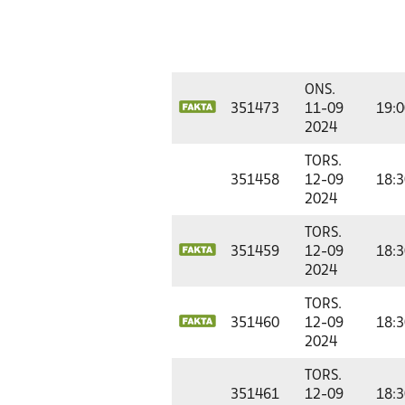
ONS.
351473
11-09
19:0
2024
TORS.
351458
12-09
18:3
2024
TORS.
351459
12-09
18:3
2024
TORS.
351460
12-09
18:3
2024
TORS.
351461
12-09
18:3