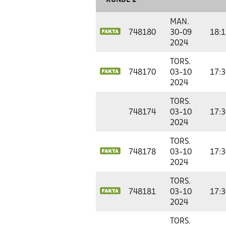
RUNDE 2
MAN.
748180
30-09
18:1
2024
TORS.
748170
03-10
17:3
2024
TORS.
748174
03-10
17:3
2024
TORS.
748178
03-10
17:3
2024
TORS.
748181
03-10
17:3
2024
TORS.