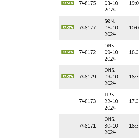
748175
03-10
19:0
2024
SØN.
748177
06-10
10:0
2024
ONS.
748172
09-10
18:3
2024
ONS.
748179
09-10
18:3
2024
TIRS.
748173
22-10
17:3
2024
ONS.
748171
30-10
18:3
2024