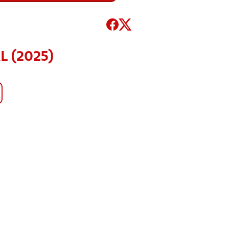
L (2025)