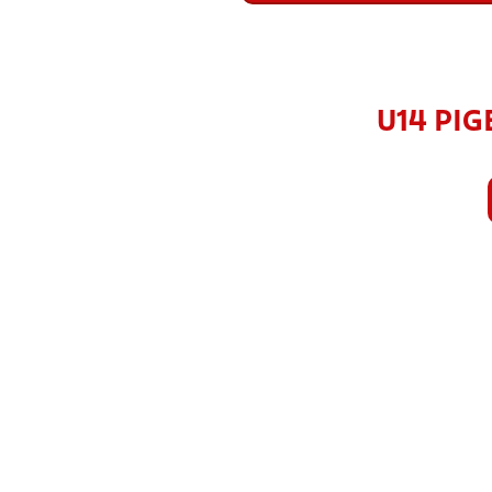
U14 PIG