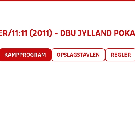
ER/11:11 (2011) - DBU JYLLAND POKA
KAMPPROGRAM
OPSLAGSTAVLEN
REGLER