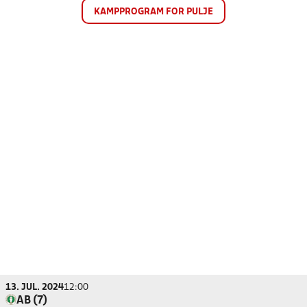
KAMPPROGRAM FOR PULJE
13. JUL. 2024
12:00
AB (7)