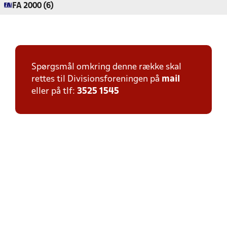
FA 2000 (6)
Spørgsmål omkring denne række skal
rettes til Divisionsforeningen på
mail
eller på tlf:
3525 1545