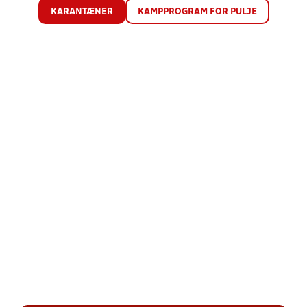
KARANTÆNER
KAMPPROGRAM FOR PULJE