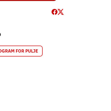
0
GRAM FOR PULJE