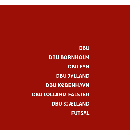
DBU
DBU BORNHOLM
DBU FYN
DBU JYLLAND
DBU KØBENHAVN
DBU LOLLAND-FALSTER
DBU SJÆLLAND
FUTSAL