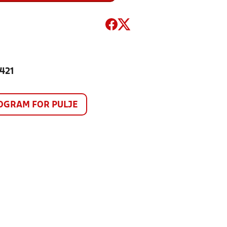
 421
GRAM FOR PULJE