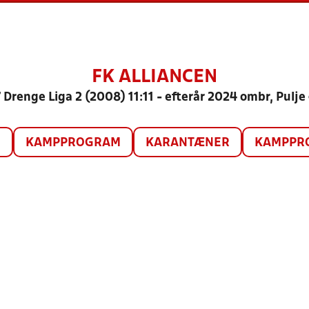
FK ALLIANCEN
 Drenge Liga 2 (2008) 11:11 - efterår 2024 ombr, Pulje
O
KAMPPROGRAM
KARANTÆNER
KAMPPRO