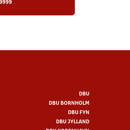
 9999
DBU
DBU BORNHOLM
DBU FYN
DBU JYLLAND