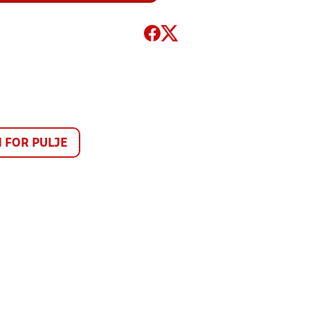
FOR PULJE