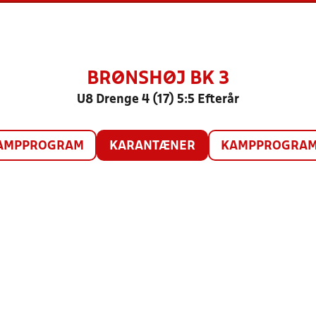
BRØNSHØJ BK 3
U8 Drenge 4 (17) 5:5 Efterår
AMPPROGRAM
KARANTÆNER
KAMPPROGRAM 