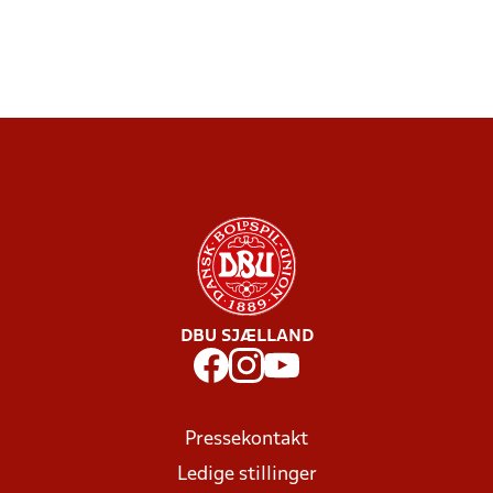
DBU SJÆLLAND
Pressekontakt
Ledige stillinger