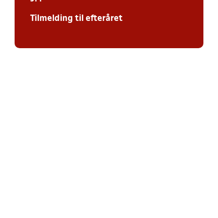
Tilmelding til efteråret