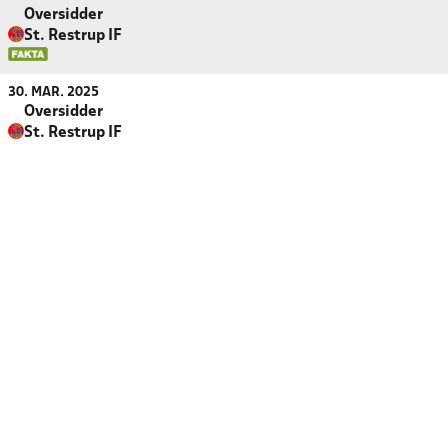
Oversidder
St. Restrup IF
30. MAR. 2025
Oversidder
St. Restrup IF