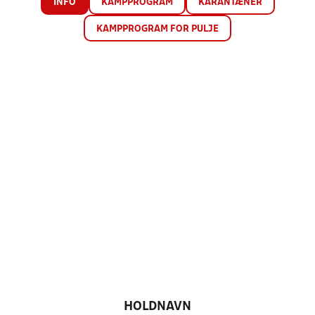
INFO
KAMPPROGRAM
KARANTÆNER
KAMPPROGRAM FOR PULJE
HOLDNAVN