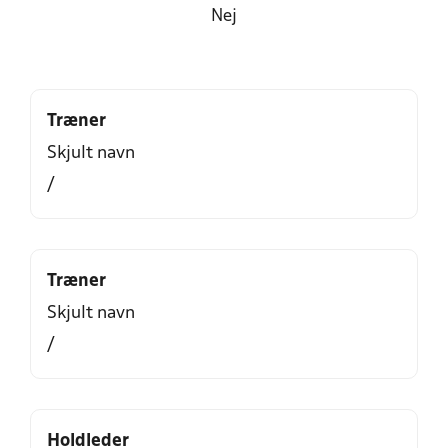
Nej
Træner
Skjult navn
/
Træner
Skjult navn
/
Holdleder