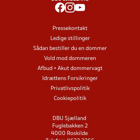
Pressekontakt
Ledige stillinger
Sådan bestiller du en dommer
Vold mod dommeren
Afbud + Akut dommervagt
Idrættens Forsikringer
Privatlivspolitik
Cookiepolitik
DBU Sjælland
Fuglebakken 2
4000 Roskilde