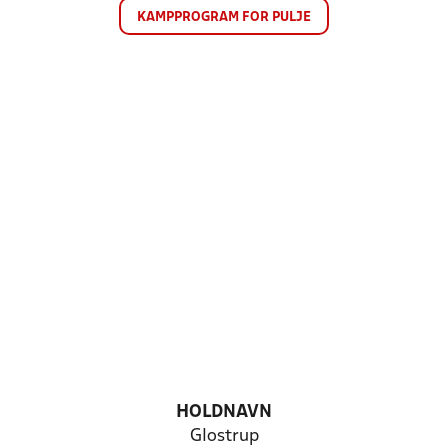
KAMPPROGRAM FOR PULJE
HOLDNAVN
Glostrup