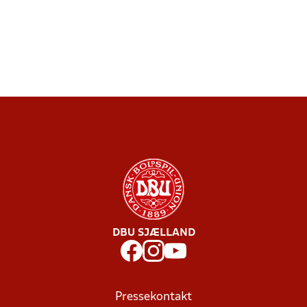
DBU SJÆLLAND
Pressekontakt