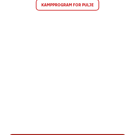
KAMPPROGRAM FOR PULJE