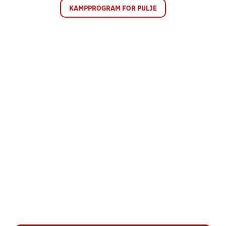
KAMPPROGRAM FOR PULJE