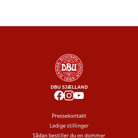
DBU SJÆLLAND
Pressekontakt
Ledige stillinger
Sådan bestiller du en dommer