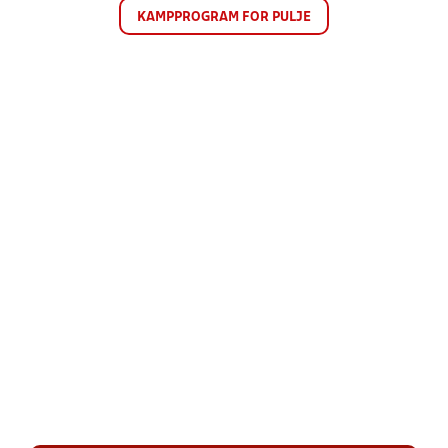
KAMPPROGRAM FOR PULJE