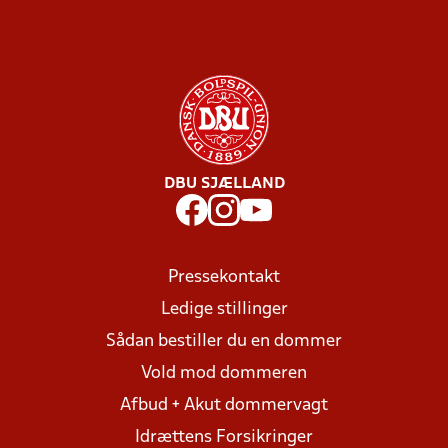
DBU SJÆLLAND
Pressekontakt
Ledige stillinger
Sådan bestiller du en dommer
Vold mod dommeren
Afbud + Akut dommervagt
Idrættens Forsikringer