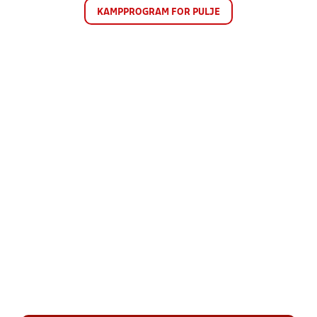
KAMPPROGRAM FOR PULJE